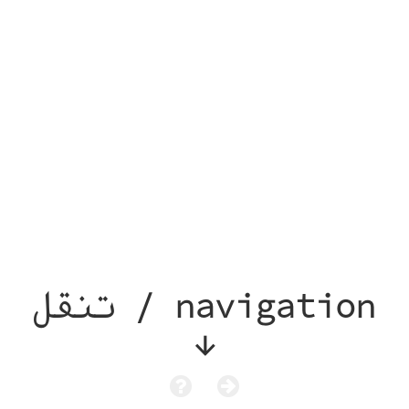
تنقل / navigation
↓